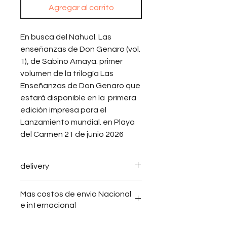
Agregar al carrito
En busca del Nahual. Las
enseñanzas de Don Genaro (vol.
1), de Sabino Amaya. primer
volumen de la trilogía Las
Enseñanzas de Don Genaro que
estará disponible en la primera
edición impresa para el
Lanzamiento mundial. en Playa
del Carmen 21 de junio 2026
delivery
Mas costos de envio Nacional
e internacional
Shipping is via Correos de